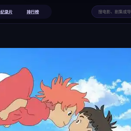
纪录片
排行榜